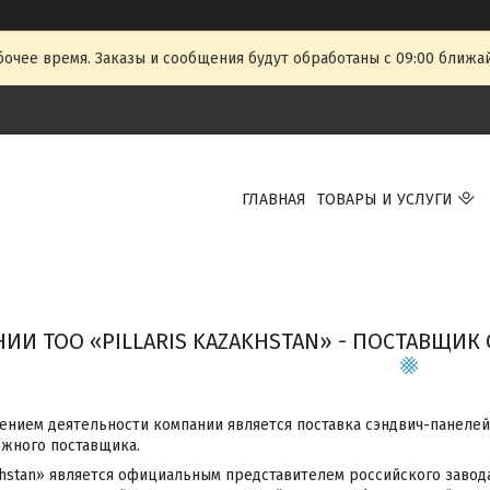
очее время. Заказы и сообщения будут обработаны с 09:00 ближай
ГЛАВНАЯ
ТОВАРЫ И УСЛУГИ
ИИ ТОО «PILLARIS KAZAKHSTAN» - ПОСТАВЩИ
нием деятельности компании является поставка сэндвич-панелей,
ежного поставщика.
akhstan» является официальным представителем российского завод