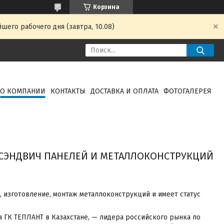
Корзина
шего рабочего дня (завтра, 10.08)
О КОМПАНИИ
КОНТАКТЫ
ДОСТАВКА И ОПЛАТА
ФОТОГАЛЕРЕЯ
К СЭНДВИЧ ПАНЕЛЕЙ И МЕТАЛЛОКОНСТРУКЦИЙ
 изготовление, монтаж металлоконструкций и имеет статус
а ГК ТЕПЛАНТ в Казахстане, — лидера российского рынка по