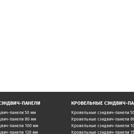
СЭНДВИЧ-ПАНЕЛИ
КРОВЕЛЬНЫЕ СЭНДВИЧ-П
двич-панели 50 мм
Кровельные сэндвич-панели 5
двич-панели 80 мм
Кровельные сэндвич-панели 8
двич-панели 100 мм
Кровельные сэндвич-панели 1
двич-панели 120 мм
Кровельные сэндвич-панели 1