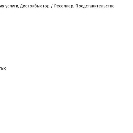
ая услуги, Дистрибьютор / Реселлер, Представительство
тью