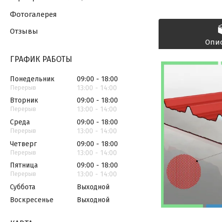
Фотогалерея
Отзывы
Опи
ГРАФИК РАБОТЫ
Понедельник
09:00
18:00
13:00
14:00
Вторник
09:00
18:00
13:00
14:00
Среда
09:00
18:00
13:00
14:00
Четверг
09:00
18:00
13:00
14:00
Пятница
09:00
18:00
13:00
14:00
Суббота
Выходной
Воскресенье
Выходной