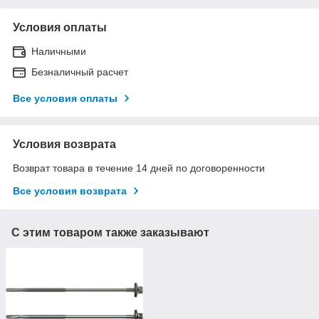
Условия оплаты
Наличными
Безналичный расчет
Все условия оплаты
Условия возврата
Возврат товара в течение 14 дней по договоренности
Все условия возврата
С этим товаром также заказывают