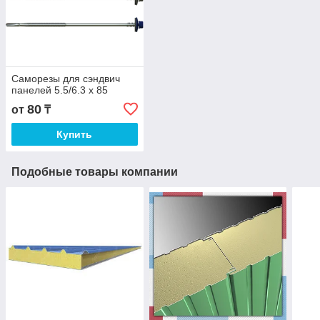
Саморезы для сэндвич
панелей 5.5/6.3 x 85
80
от
₸
Купить
Подобные товары компании