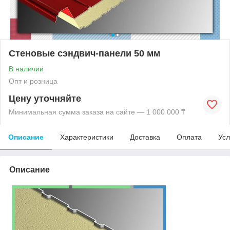
Стеновые сэндвич-панели 50 мм
В наличии
Опт и розница
Цену уточняйте
Минимальная сумма заказа на сайте — 1 000 000 ₸
Описание
Характеристики
Доставка
Оплата
Усл
Описание