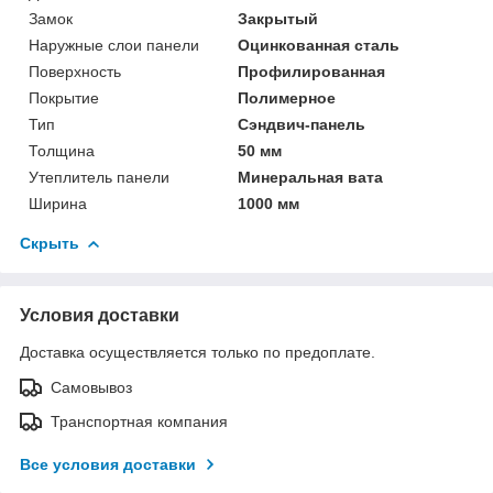
Замок
Закрытый
Наружные слои панели
Оцинкованная сталь
Поверхность
Профилированная
Покрытие
Полимерное
Тип
Сэндвич-панель
Толщина
50 мм
Утеплитель панели
Минеральная вата
Ширина
1000 мм
Скрыть
Условия доставки
Доставка осуществляется только по предоплате.
Самовывоз
Транспортная компания
Все условия доставки