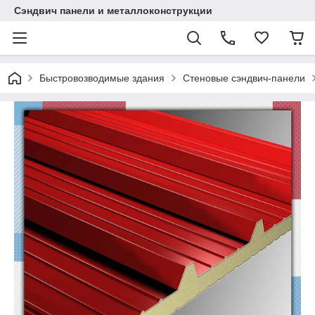
Сэндвич панели и металлоконструкции
Быстровозводимые здания
Стеновые сэндвич-панели