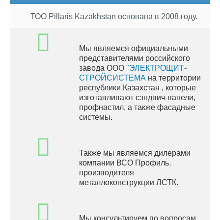
ТОО Pillaris Kazakhstan основана в 2008 году.
Мы являемся официальными
представителями российского
завода ООО
"ЭЛЕКТРОЩИТ-
СТРОЙСИСТЕМА
на территории
республики Казахстан , которые
изготавливают сэндвич-панели,
профнастил, а также фасадные
системы.
Также мы являемся дилерами
компании ВСО Профиль,
производителя
металлоконструкции ЛСТК.
Мы консультируем по вопросам