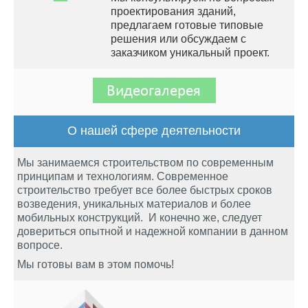
проектирования зданий,
предлагаем готовые типовые
решения или обсуждаем с
заказчиком уникальный проект.
О нашей сфере деятельности
Мы занимаемся строительством по современным
принципам и технологиям. Современное
строительство требует все более быстрых сроков
возведения, уникальных материалов и более
мобильных конструкций. И конечно же, следует
довериться опытной и надежной компании в данном
вопросе.
Мы готовы вам в этом помочь!