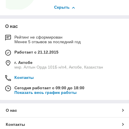
Скрыть
О нас
Рейтинг не сформирован
Менее 5 отзывов за последний год
Работает с 21.12.2015
г. Актобе
мкр. Алтын Орда 101Б н/п4, Актобе, Казахстан
Контакты
Сегодня работает с 09:00 до 18:00
Показать весь график работы
О нас
Контакты