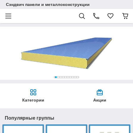
Сэндвич панели и металлоконструкции
Категории
Акции
Популярные группы