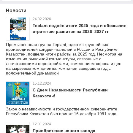
Новости
24.02.2026
Teplant подвёл итоги 2025 года и обозначил
стратегию развития на 2026–2027 гг.
Промышленная группа Teplant, один из крупнейших
производителей сэндвич-панелей в России и Республике
Казахстан, подвела итоги работы за 2025 год. Несмотря на
изменения рыночной конъюнктуры, связанные с
логистическими перестройками, изменением спроса и цен
на сырьевые компоненты, компания завершила год с
положительной динамикой
15.12.2024
С Днем Независимости Республики
Казахстан!
Закон о независимости и государственном суверенитете
Республики Казахстан был принят 16 декабря 1991 года.
12.01.2024
Приобретение нового завода