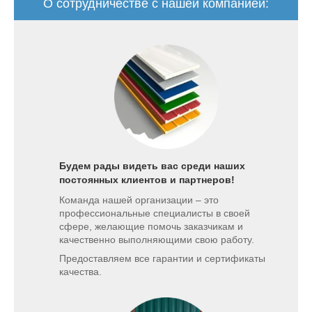
О сотрудничестве с нашей компанией:
Будем рады видеть вас среди наших
постоянных клиентов и партнеров!
Команда нашей организации – это
профессиональные специалисты в своей
сфере, желающие помочь заказчикам и
качественно выполняющими свою работу.
Предоставляем все гарантии и сертификаты
качества.