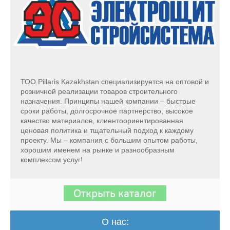
ТОО Pillaris Kazakhstan специализируется на оптовой и
розничной реализации товаров строительного
назначения. Принципы нашей компании – быстрые
сроки работы, долгосрочное партнерство, высокое
качество материалов, клиентоориентированная
ценовая политика и тщательный подход к каждому
проекту. Мы – компания с большим опытом работы,
хорошим именем на рынке и разнообразным
комплексом услуг!
О нас: