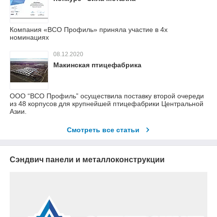
Компания «ВСО Профиль» приняла участие в 4х
номинациях
08.12.2020
Макинская птицефабрика
ООО “ВСО Профиль” осуществила поставку второй очереди
из 48 корпусов для крупнейшей птицефабрики Центральной
Азии.
Смотреть все статьи
Сэндвич панели и металлоконструкции