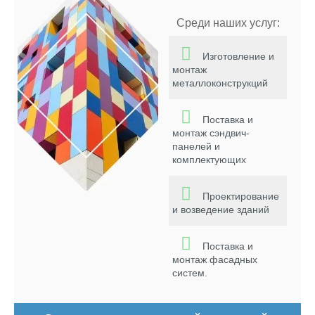
Среди наших услуг:
Изготовление и
монтаж
металлоконструкций
Поставка и
монтаж сэндвич-
панелей и
комплектующих
Проектирование
и возведение зданий
Поставка и
монтаж фасадных
систем.