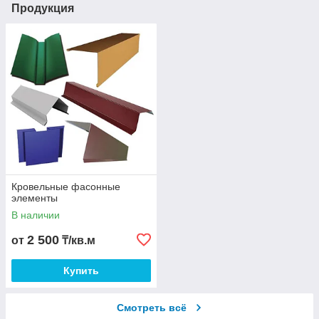
Продукция
Кровельные фасонные
элементы
В наличии
2 500
от
₸/кв.м
Купить
Смотреть всё