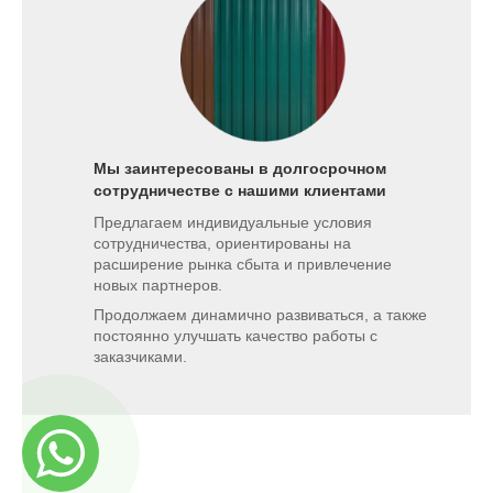
Мы заинтересованы в долгосрочном
сотрудничестве с нашими клиентами
Предлагаем индивидуальные условия
сотрудничества, ориентированы на
расширение рынка сбыта и привлечение
новых партнеров.
Продолжаем динамично развиваться, а также
постоянно улучшать качество работы с
заказчиками.