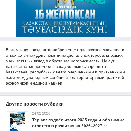
В этом году праздник приобрел еще одно важное значение и
отмечается как день памяти национальных героев, внесших
значительный вклад в обретение независимости. Но суть
даты остается прежней – заслуженный суверенитет
Казахстана, республики с четко очерченными и признанными
всем международным сообществом территориями, развитой
экономикой и единой нацией.
Другие новости рубрики
24.02.2026
Teplant подвёл итоги 2025 года и обозначил
стратегию развития на 2026–2027 гг.