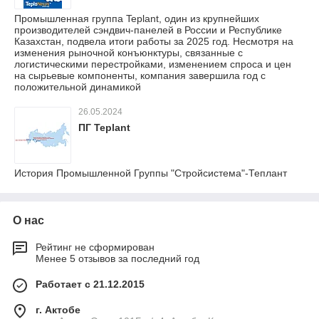
Промышленная группа Teplant, один из крупнейших
производителей сэндвич-панелей в России и Республике
Казахстан, подвела итоги работы за 2025 год. Несмотря на
изменения рыночной конъюнктуры, связанные с
логистическими перестройками, изменением спроса и цен
на сырьевые компоненты, компания завершила год с
положительной динамикой
26.05.2024
ПГ Teplant
История Промышленной Группы "Стройсистема"-Теплант
О нас
Рейтинг не сформирован
Менее 5 отзывов за последний год
Работает с 21.12.2015
г. Актобе