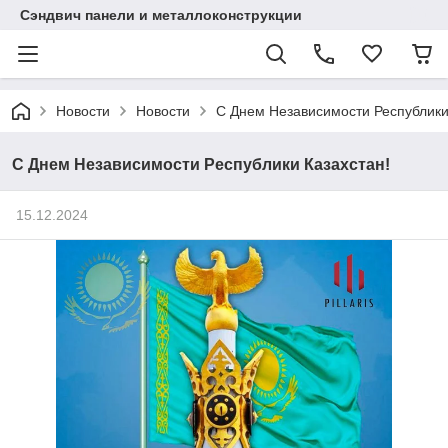
Сэндвич панели и металлоконструкции
Новости
Новости
С Днем Независимости Республики
С Днем Независимости Республики Казахстан!
15.12.2024