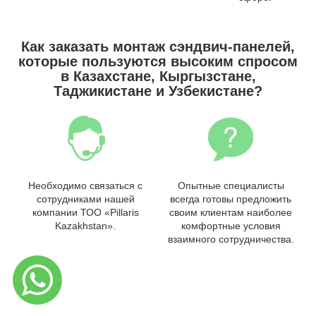
Как заказать монтаж сэндвич-панелей,
которые пользуются высоким спросом
в Казахстане, Кыргызстане,
Таджикистане и Узбекистане?
Необходимо связаться с
Опытные специалисты
сотрудниками нашей
всегда готовы предложить
компании ТОО «Pillaris
своим клиентам наиболее
Kazakhstan».
комфортные условия
взаимного сотрудничества.