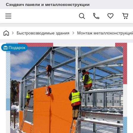
Сэндвич панели и металлоконструкции
Быстровозводимые здания
Монтаж металлоконструкций
Подарок