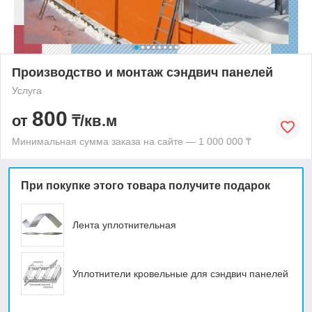
Производство и монтаж сэндвич панелей
Услуга
800
от
₸/кв.м
Минимальная сумма заказа на сайте — 1 000 000 ₸
При покупке этого товара получите подарок
Лента уплотнительная
Уплотнители кровельные для сэндвич панелей