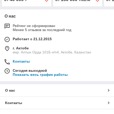
О нас
Рейтинг не сформирован
Менее 5 отзывов за последний год
Работает с 21.12.2015
г. Актобе
мкр. Алтын Орда 101Б н/п4, Актобе, Казахстан
Контакты
Сегодня выходной
Показать весь график работы
О нас
Контакты