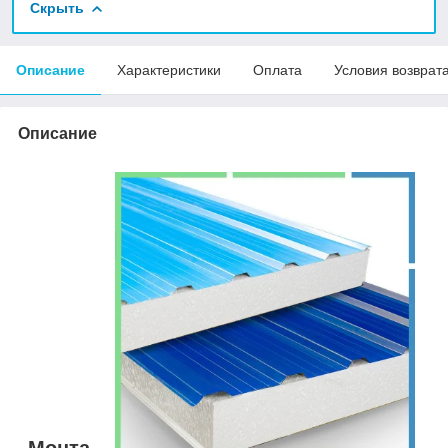
Скрыть
Описание
Характеристики
Оплата
Условия возврат
Описание
Монта