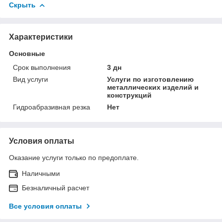
Скрыть
Характеристики
Основные
Срок выполнения
3 дн
Вид услуги
Услуги по изготовлению
металлических изделий и
конструкций
Гидроабразивная резка
Нет
Условия оплаты
Оказание услуги только по предоплате.
Наличными
Безналичный расчет
Все условия оплаты