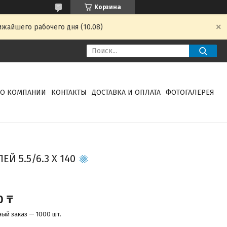
Корзина
ижайшего рабочего дня (10.08)
О КОМПАНИИ
КОНТАКТЫ
ДОСТАВКА И ОПЛАТА
ФОТОГАЛЕРЕЯ
Й 5.5/6.3 X 140
0 ₸
ый заказ — 1000 шт.