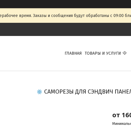
ерабочее время. Заказы и сообщения будут обработаны с 09:00 бл
ГЛАВНАЯ
ТОВАРЫ И УСЛУГИ
САМОРЕЗЫ ДЛЯ СЭНДВИЧ ПАНЕЛЕ
от
16
Минимальн