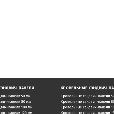
СЭНДВИЧ-ПАНЕЛИ
КРОВЕЛЬНЫЕ СЭНДВИЧ-П
двич-панели 50 мм
Кровельные сэндвич-панели 5
двич-панели 80 мм
Кровельные сэндвич-панели 8
двич-панели 100 мм
Кровельные сэндвич-панели 1
двич-панели 120 мм
Кровельные сэндвич-панели 1