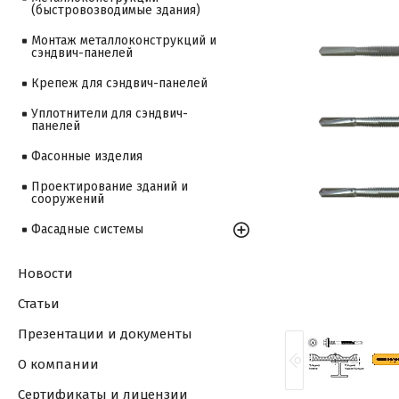
(быстровозводимые здания)
Монтаж металлоконструкций и
сэндвич-панелей
Крепеж для сэндвич-панелей
Уплотнители для сэндвич-
панелей
Фасонные изделия
Проектирование зданий и
сооружений
Фасадные системы
Новости
Статьи
Презентации и документы
О компании
Сертификаты и лицензии