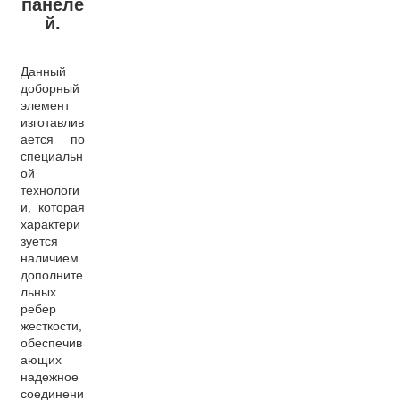
панеле
й.
Данный
доборный
элемент
изготавлив
ается по
специальн
ой
технологи
и, которая
характери
зуется
наличием
дополните
льных
ребер
жесткости,
обеспечив
ающих
надежное
соединени