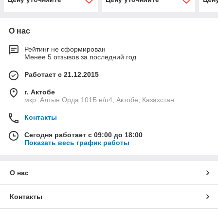
О нас
Рейтинг не сформирован
Менее 5 отзывов за последний год
Работает с 21.12.2015
г. Актобе
мкр. Алтын Орда 101Б н/п4, Актобе, Казахстан
Контакты
Сегодня работает с 09:00 до 18:00
Показать весь график работы
О нас
Контакты