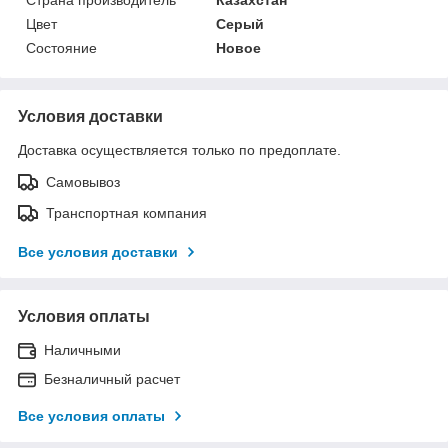
Цвет
Серый
Состояние
Новое
Условия доставки
Доставка осуществляется только по предоплате.
Самовывоз
Транспортная компания
Все условия доставки
Условия оплаты
Наличными
Безналичный расчет
Все условия оплаты