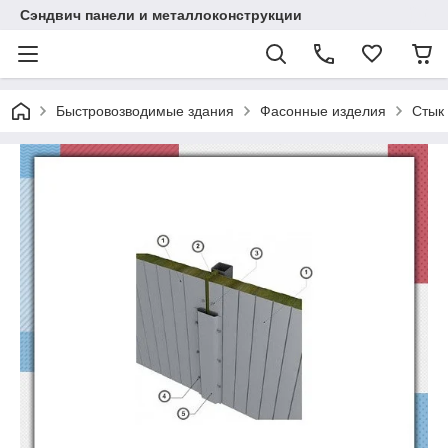
Сэндвич панели и металлоконструкции
Быстровозводимые здания
Фасонные изделия
Стык