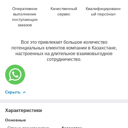
Оперативное
Качественный
Квалифицированн
выполнение
сервис
ый персонал
поступающих
заказов
Все это привлекает большое количество
потенциальных клиентов компании в Казахстане,
настроенных на длительное взаимовыгодное
сотрудничество.
Скрыть
Характеристики
Основные
Страна производитель
Казахстан