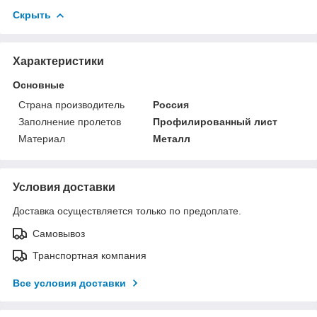
Скрыть
Характеристики
Основные
Страна производитель
Россия
Заполнение пролетов
Профилированный лист
Материал
Металл
Условия доставки
Доставка осуществляется только по предоплате.
Самовывоз
Транспортная компания
Все условия доставки