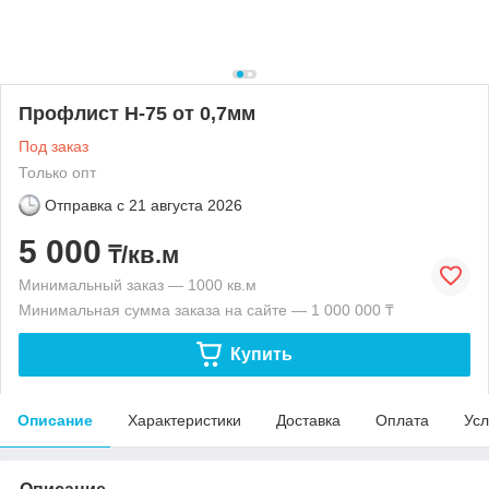
Профлист Н-75 от 0,7мм
Под заказ
Только опт
Отправка с
21 августа 2026
5 000
₸/кв.м
Минимальный заказ — 1000 кв.м
Минимальная сумма заказа на сайте — 1 000 000 ₸
Купить
Описание
Характеристики
Доставка
Оплата
Усл