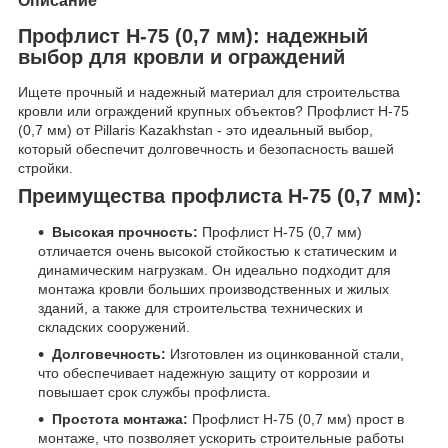
Описание
Профлист Н-75 (0,7 мм): надежный
выбор для кровли и ограждений
Ищете прочный и надежный материал для строительства
кровли или ограждений крупных объектов? Профлист Н-75
(0,7 мм) от Pillaris Kazakhstan - это идеальный выбор,
который обеспечит долговечность и безопасность вашей
стройки.
Преимущества профлиста Н-75 (0,7 мм):
Высокая прочность:
Профлист Н-75 (0,7 мм)
отличается очень высокой стойкостью к статическим и
динамическим нагрузкам. Он идеально подходит для
монтажа кровли больших производственных и жилых
зданий, а также для строительства технических и
складских сооружений.
Долговечность:
Изготовлен из оцинкованной стали,
что обеспечивает надежную защиту от коррозии и
повышает срок службы профлиста.
Простота монтажа:
Профлист Н-75 (0,7 мм) прост в
монтаже, что позволяет ускорить строительные работы