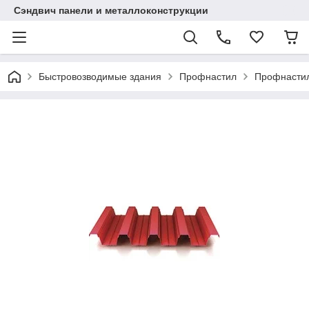
Сэндвич панели и металлоконструкции
Быстровозводимые здания
Профнастил
Профнастил