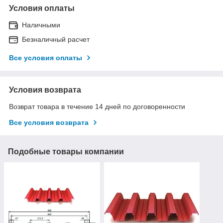
Условия оплаты
Наличными
Безналичный расчет
Все условия оплаты
Условия возврата
Возврат товара в течение 14 дней по договоренности
Все условия возврата
Подобные товары компании