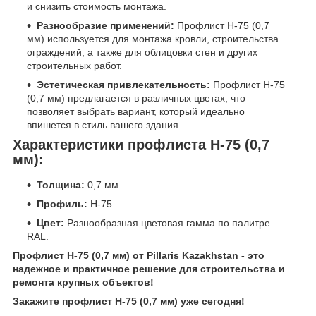
и снизить стоимость монтажа.
Разнообразие применений:
Профлист Н-75 (0,7
мм) используется для монтажа кровли, строительства
ограждений, а также для облицовки стен и других
строительных работ.
Эстетическая привлекательность:
Профлист Н-75
(0,7 мм) предлагается в различных цветах, что
позволяет выбрать вариант, который идеально
впишется в стиль вашего здания.
Характеристики профлиста Н-75 (0,7
мм):
Толщина:
0,7 мм.
Профиль:
Н-75.
Цвет:
Разнообразная цветовая гамма по палитре
RAL.
Профлист Н-75 (0,7 мм) от Pillaris Kazakhstan - это
надежное и практичное решение для строительства и
ремонта крупных объектов!
Закажите профлист Н-75 (0,7 мм) уже сегодня!