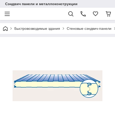
Сэндвич панели и металлоконструкции
Быстровозводимые здания
Стеновые сэндвич-панели