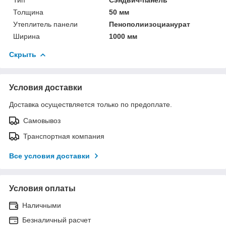
Толщина
50 мм
Утеплитель панели
Пенополиизоцианурат
Ширина
1000 мм
Скрыть
Условия доставки
Доставка осуществляется только по предоплате.
Самовывоз
Транспортная компания
Все условия доставки
Условия оплаты
Наличными
Безналичный расчет