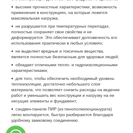
высокие прочностные характеристики, возможность
применения в конструкциях, на которые ложится
максимальная нагрузка;
не разрушается при температурных перепадах,
полностью сохраняет свои свойства и не
деформируется. Это обеспечивает долговечность его
использования практически в любых условиях;
не выделяет вредные и токсичные вещества,
является полностью безопасным для здоровья людей;
обладает отличными тепло- и гидроизоляционными
характеристиками;
для того, чтобы обеспечить необходимый уровень
теплоизоляции, достаточно небольшого слоя
материала, что позволяет снизить расходы на ведение
работ и уменьшить вес конструкции и нагрузку на ее
несущие элементы и фундамент;
сэндвич-панели ПИР (из пенополиизоцианурата)
легко монтируются, быстро разбираются благодаря
удобному замковому соединению.