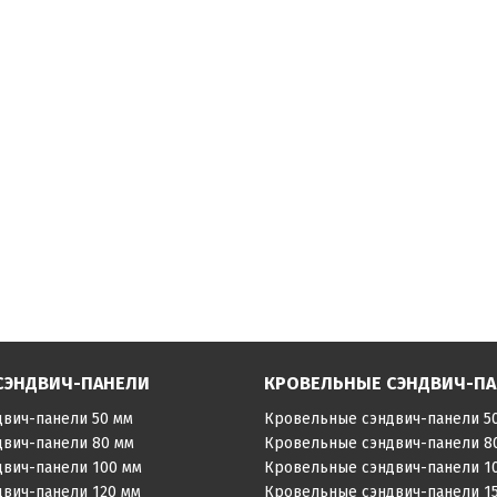
СЭНДВИЧ-ПАНЕЛИ
КРОВЕЛЬНЫЕ СЭНДВИЧ-П
двич-панели 50 мм
Кровельные сэндвич-панели 5
двич-панели 80 мм
Кровельные сэндвич-панели 8
двич-панели 100 мм
Кровельные сэндвич-панели 1
двич-панели 120 мм
Кровельные сэндвич-панели 1