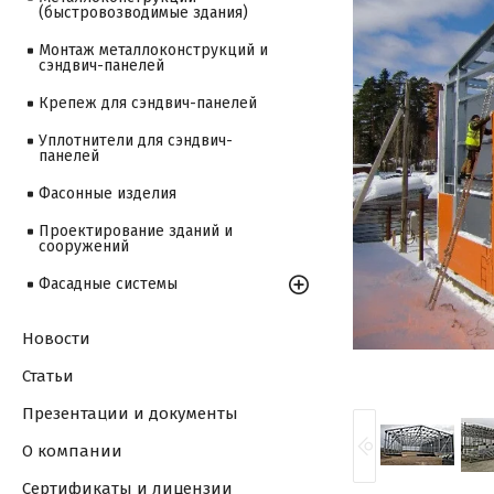
(быстровозводимые здания)
Монтаж металлоконструкций и
сэндвич-панелей
Крепеж для сэндвич-панелей
Уплотнители для сэндвич-
панелей
Фасонные изделия
Проектирование зданий и
сооружений
Фасадные системы
Новости
Статьи
Презентации и документы
О компании
Сертификаты и лицензии