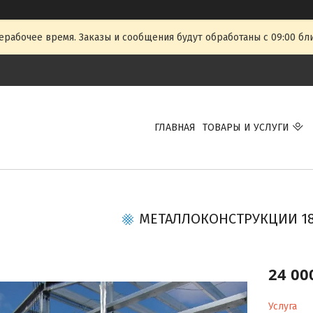
ерабочее время. Заказы и сообщения будут обработаны с 09:00 бл
ГЛАВНАЯ
ТОВАРЫ И УСЛУГИ
МЕТАЛЛОКОНСТРУКЦИИ 18
24 00
Услуга