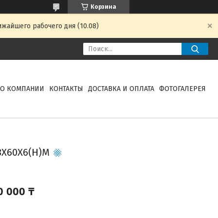
Корзина
ижайшего рабочего дня (10.08)
О КОМПАНИИ
КОНТАКТЫ
ДОСТАВКА И ОПЛАТА
ФОТОГАЛЕРЕЯ
Х60Х6(H)М
0 000 ₸