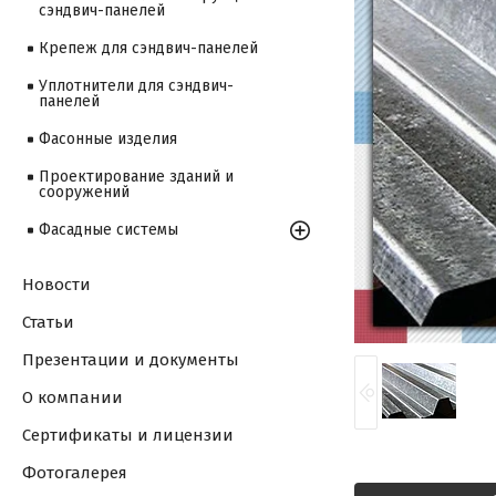
сэндвич-панелей
Крепеж для сэндвич-панелей
Уплотнители для сэндвич-
панелей
Фасонные изделия
Проектирование зданий и
сооружений
Фасадные системы
Новости
Статьи
Презентации и документы
О компании
Сертификаты и лицензии
Фотогалерея