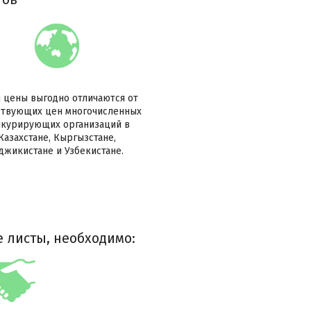
 цены выгодно отличаются от
твующих цен многочисленных
курирующих организаций в
Казахстане, Кыргызстане,
джикистане и Узбекистане.
 листы, необходимо: