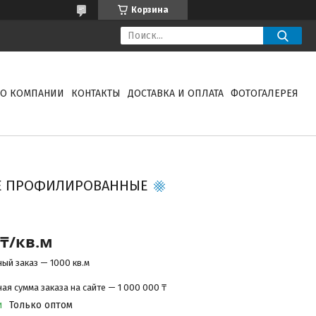
Корзина
О КОМПАНИИ
КОНТАКТЫ
ДОСТАВКА И ОПЛАТА
ФОТОГАЛЕРЕЯ
Е ПРОФИЛИРОВАННЫЕ
 ₸/кв.м
ый заказ — 1000 кв.м
я сумма заказа на сайте — 1 000 000 ₸
и
Только оптом