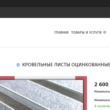
ГЛАВНАЯ
ТОВАРЫ И УСЛУГИ
КРОВЕЛЬНЫЕ ЛИСТЫ ОЦИНКОВАННЫ
2 600
Минимальн
Минимальна
В наличи