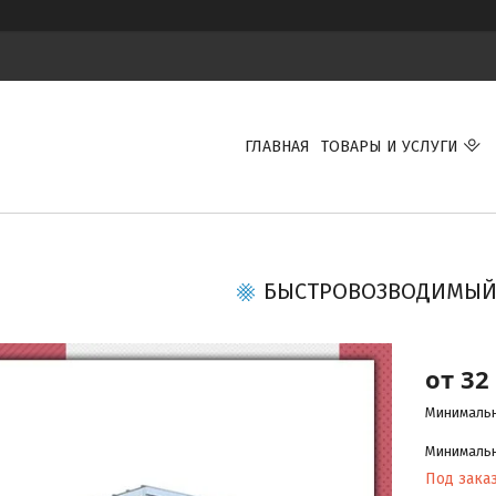
ГЛАВНАЯ
ТОВАРЫ И УСЛУГИ
БЫСТРОВОЗВОДИМЫЙ
от
32
Минимальн
Минимальна
Под зака