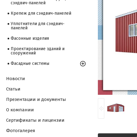
сэндвич-панелей
Крепеж для сэндвич-панелей
Уплотнители для сэндвич-
панелей
Фасонные изделия
Проектирование зданий и
сооружений
Фасадные системы
Новости
Статьи
Презентации и документы
О компании
Сертификаты и лицензии
Фотогалерея