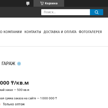
Корзина
О КОМПАНИИ
КОНТАКТЫ
ДОСТАВКА И ОПЛАТА
ФОТОГАЛЕРЕЯ
 ГАРАЖ
 000 ₸/кв.м
ый заказ — 500 кв.м
я сумма заказа на сайте — 1 000 000 ₸
з
Только оптом