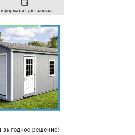
нформация для заказа
и выгодное решение!