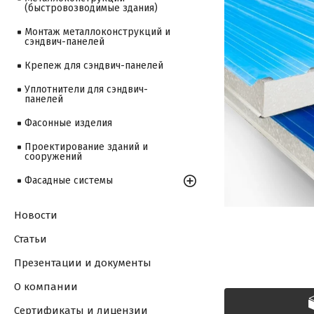
(быстровозводимые здания)
Монтаж металлоконструкций и
сэндвич-панелей
Крепеж для сэндвич-панелей
Уплотнители для сэндвич-
панелей
Фасонные изделия
Проектирование зданий и
сооружений
Фасадные системы
Новости
Статьи
Презентации и документы
О компании
Сертификаты и лицензии