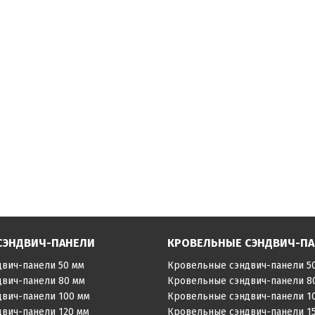
СЭНДВИЧ-ПАНЕЛИ
КРОВЕЛЬНЫЕ СЭНДВИЧ-П
двич-панели 50 мм
Кровельные сэндвич-панели 5
двич-панели 80 мм
Кровельные сэндвич-панели 8
двич-панели 100 мм
Кровельные сэндвич-панели 1
двич-панели 120 мм
Кровельные сэндвич-панели 1