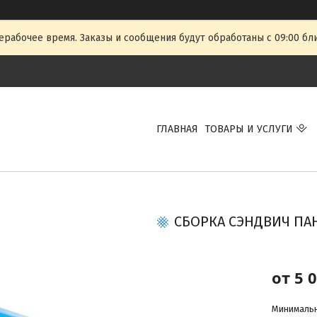
ерабочее время. Заказы и сообщения будут обработаны с 09:00 бл
ГЛАВНАЯ
ТОВАРЫ И УСЛУГИ
СБОРКА СЭНДВИЧ ПА
от
5 
Минимальна