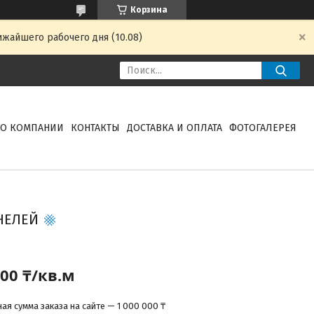
Корзина
ижайшего рабочего дня (10.08)
О КОМПАНИИ
КОНТАКТЫ
ДОСТАВКА И ОПЛАТА
ФОТОГАЛЕРЕЯ
НЕЛЕЙ
000 ₸/кв.м
я сумма заказа на сайте — 1 000 000 ₸