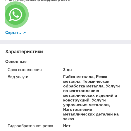
Скрыть
Характеристики
Основные
Срок выполнения
3 дн
Вид услуги
Гибка металла, Резка
металла, Термическая
обработка металла, Услуги
по изготовлению
металлических изделий и
конструкций, Услуги
упрочнения металлов,
Изготовление
металлических деталей на
заказ
Гидроабразивная резка
Нет