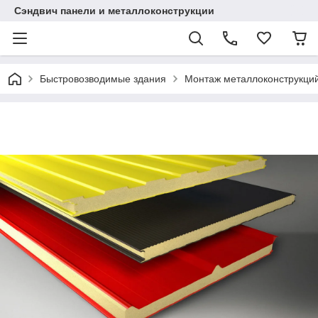
Сэндвич панели и металлоконструкции
Быстровозводимые здания
Монтаж металлоконструкций