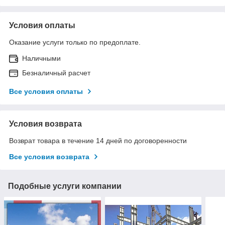
Условия оплаты
Оказание услуги только по предоплате.
Наличными
Безналичный расчет
Все условия оплаты
Условия возврата
Возврат товара в течение 14 дней по договоренности
Все условия возврата
Подобные услуги компании