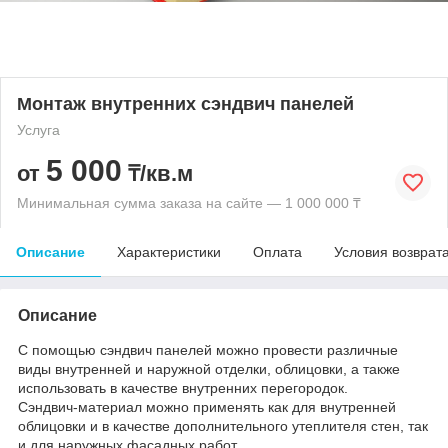
Монтаж внутренних сэндвич панелей
Услуга
5 000
от
₸/кв.м
Минимальная сумма заказа на сайте — 1 000 000 ₸
Описание
Характеристики
Оплата
Условия возврат
Описание
С помощью сэндвич панелей можно провести различные
виды внутренней и наружной отделки, облицовки, а также
использовать в качестве внутренних перегородок.
Сэндвич-материал можно применять как для внутренней
облицовки и в качестве дополнительного утеплителя стен, так
и для наружных фасадных работ.