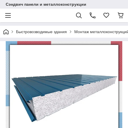
Сэндвич панели и металлоконструкции
Быстровозводимые здания
Монтаж металлоконструкций