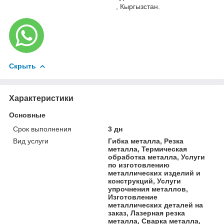
, Кыргызстан.
Скрыть
Характеристики
Основные
Срок выполнения
3 дн
Вид услуги
Гибка металла, Резка
металла, Термическая
обработка металла, Услуги
по изготовлению
металлических изделий и
конструкций, Услуги
упрочнения металлов,
Изготовление
металлических деталей на
заказ, Лазерная резка
металла, Сварка металла,