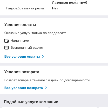
Лазерная резка труб
Гидроабразивная резка
Нет
Условия оплаты
Оказание услуги только по предоплате.
Наличными
Безналичный расчет
Все условия оплаты
Условия возврата
Возврат товара в течение 14 дней по договоренности
Все условия возврата
Подобные услуги компании