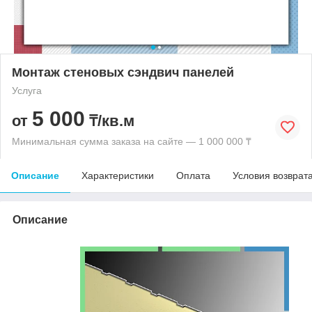
Монтаж стеновых сэндвич панелей
Услуга
5 000
от
₸/кв.м
Минимальная сумма заказа на сайте — 1 000 000 ₸
Описание
Характеристики
Оплата
Условия возврат
Описание