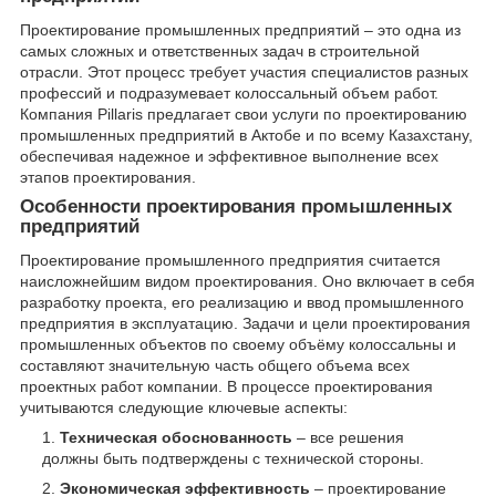
Проектирование промышленных предприятий – это одна из
самых сложных и ответственных задач в строительной
отрасли. Этот процесс требует участия специалистов разных
профессий и подразумевает колоссальный объем работ.
Компания Pillaris предлагает свои услуги по проектированию
промышленных предприятий в Актобе и по всему Казахстану,
обеспечивая надежное и эффективное выполнение всех
этапов проектирования.
Особенности проектирования промышленных
предприятий
Проектирование промышленного предприятия считается
наисложнейшим видом проектирования. Оно включает в себя
разработку проекта, его реализацию и ввод промышленного
предприятия в эксплуатацию. Задачи и цели проектирования
промышленных объектов по своему объёму колоссальны и
составляют значительную часть общего объема всех
проектных работ компании. В процессе проектирования
учитываются следующие ключевые аспекты:
Техническая обоснованность
– все решения
должны быть подтверждены с технической стороны.
Экономическая эффективность
– проектирование