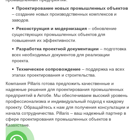
Проектирование новых промышленных объектов
– создание новых производственных комплексов и
заводов.
Реконструкция и модернизация
– обновление
существующих промышленных объектов для
повышения их эффективности.
Разработка проектной документации
– подготовка
всех необходимых документов для реализации
проекта.
Техническое сопровождение
– поддержка на всех
этапах проектирования и строительства.
Компания Pillaris готова предложить качественные и
надежные решения для проектирования промышленных
предприятий в Актобе. Мы обеспечиваем высокий уровень
профессионализма и индивидуальный подход к каждому
проекту. Обращайтесь к нам для получения консультации и
начала сотрудничества. Pillaris – ваш надежный партнер в
сфере проектирования промышленных объектов в
Казахстане.