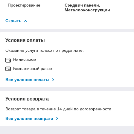
Проектирование
Сэндвич панели,
Металлоконструкции
Скрыть
Условия оплаты
Оказание услуги только по предоплате.
Наличными
Безналичный расчет
Все условия оплаты
Условия возврата
Возврат товара в течение 14 дней по договоренности
Все условия возврата