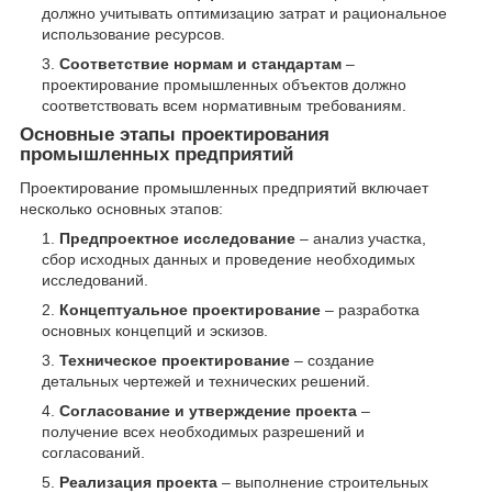
должно учитывать оптимизацию затрат и рациональное
использование ресурсов.
Соответствие нормам и стандартам
–
проектирование промышленных объектов должно
соответствовать всем нормативным требованиям.
Основные этапы проектирования
промышленных предприятий
Проектирование промышленных предприятий включает
несколько основных этапов:
Предпроектное исследование
– анализ участка,
сбор исходных данных и проведение необходимых
исследований.
Концептуальное проектирование
– разработка
основных концепций и эскизов.
Техническое проектирование
– создание
детальных чертежей и технических решений.
Согласование и утверждение проекта
–
получение всех необходимых разрешений и
согласований.
Реализация проекта
– выполнение строительных