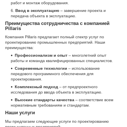
работ и монтаж оборудования.
Ввод в эксплуатацию
– завершение проекта и
передача объекта в эксплуатацию.
Преимущества сотрудничества с компанией
Pillaris
Компания Pillaris предлагает полный спектр услуг по
проектированию промышленных предприятий. Наши
преимущества:
Профессионализм и опыт
– многолетний опыт
работы и команда квалифицированных специалистов.
Современные технологии
– использование
передового программного обеспечения для
проектирования.
Комплексный подход
– от предпроектного
исследования до ввода объекта в эксплуатацию.
Высокие стандарты качества
– соответствие всем
нормативным требованиям и стандартам.
Наши услуги
Мы предлагаем следующие услуги по проектированию
промышленных предприятий: