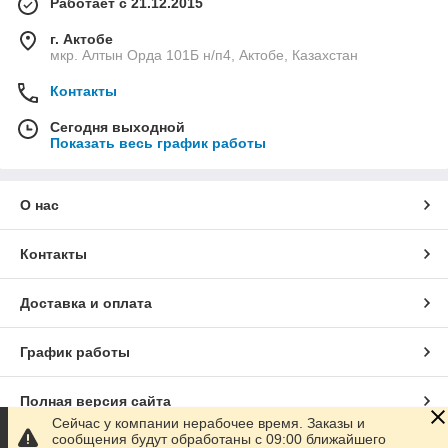
Работает с 21.12.2015
г. Актобе
мкр. Алтын Орда 101Б н/п4, Актобе, Казахстан
Контакты
Сегодня выходной
Показать весь график работы
О нас
Контакты
Доставка и оплата
График работы
Полная версия сайта
Сейчас у компании нерабочее время. Заказы и
сообщения будут обработаны с 09:00 ближайшего