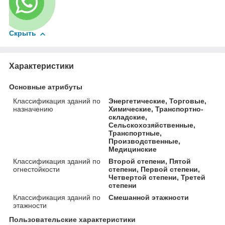
Скрыть
Характеристики
Основные атрибуты
Классификация зданий по
Энергетические, Торговые,
назначению
Химические, Транспортно-
складские,
Сельскохозяйственные,
Транспортные,
Производственные,
Медицинские
Классификация зданий по
Второй степени, Пятой
огнестойкости
степени, Первой степени,
Четвертой степени, Третей
степени
Классификация зданий по
Смешанной этажности
этажности
Пользовательские характеристики