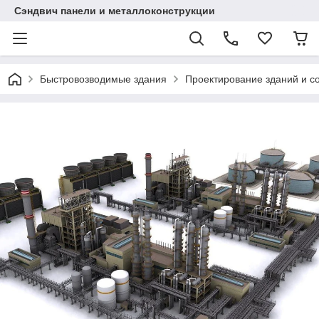
Сэндвич панели и металлоконструкции
Быстровозводимые здания
Проектирование зданий и с