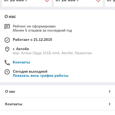
О нас
Рейтинг не сформирован
Менее 5 отзывов за последний год
Работает с 21.12.2015
г. Актобе
мкр. Алтын Орда 101Б н/п4, Актобе, Казахстан
Контакты
Сегодня выходной
Показать весь график работы
О нас
Контакты