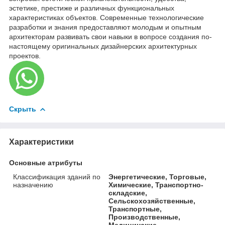
эстетике, престиже и различных функциональных
характеристиках объектов. Современные технологические
разработки и знания предоставляют молодым и опытным
архитекторам развивать свои навыки в вопросе создания по-
настоящему оригинальных дизайнерских архитектурных
проектов.
Скрыть
Характеристики
Основные атрибуты
Классификация зданий по
Энергетические, Торговые,
назначению
Химические, Транспортно-
складские,
Сельскохозяйственные,
Транспортные,
Производственные,
Медицинские