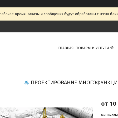
рабочее время. Заказы и сообщения будут обработаны с 09:00 бли
ГЛАВНАЯ
ТОВАРЫ И УСЛУГИ
ПРОЕКТИРОВАНИЕ МНОГОФУНКЦИ
от
10
Минимальна