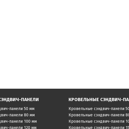
СЭНДВИЧ-ПАНЕЛИ
КРОВЕЛЬНЫЕ СЭНДВИЧ-П
двич-панели 50 мм
Кровельные сэндвич-панели 5
двич-панели 80 мм
Кровельные сэндвич-панели 8
двич-панели 100 мм
Кровельные сэндвич-панели 1
двич-панели 120 мм
Кровельные сэндвич-панели 1