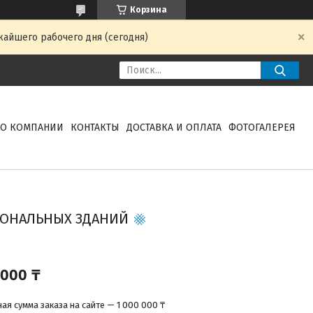
Корзина
жайшего рабочего дня (сегодня)
О КОМПАНИИ
КОНТАКТЫ
ДОСТАВКА И ОПЛАТА
ФОТОГАЛЕРЕЯ
ОНАЛЬНЫХ ЗДАНИЙ
 000 ₸
я сумма заказа на сайте — 1 000 000 ₸