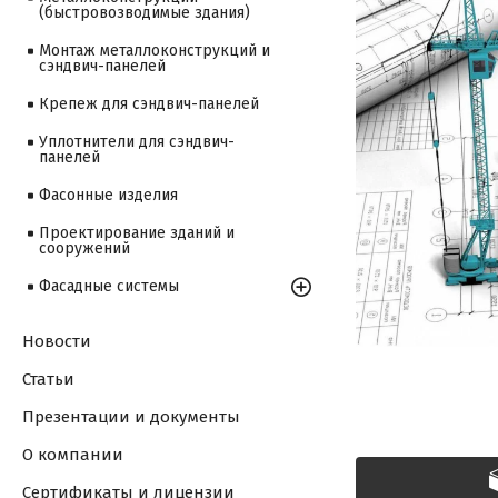
(быстровозводимые здания)
Монтаж металлоконструкций и
сэндвич-панелей
Крепеж для сэндвич-панелей
Уплотнители для сэндвич-
панелей
Фасонные изделия
Проектирование зданий и
сооружений
Фасадные системы
Новости
Статьи
Презентации и документы
О компании
Сертификаты и лицензии