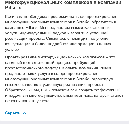
многофункциональных комплексов в компании
Pillaris
Если вам необходимо профессиональное проектирование
многофункциональных комплексов в Актобе, обратитесь в
компанию Pillaris. Мы предлагаем высококачественные
услуги, индивидуальный подход и гарантию успешной
реализации проекта. Свяжитесь с нами для получения
консультации и более подробной информации о наших
услугах.
Проектирование многофункциональных комплексов – это
сложный и ответственный процесс, требующий
профессионального подхода и опыта. Компания Pillaris
предлагает свои услуги в сфере проектирования
многофункциональных комплексов в Актобе, гарантируя
высокое качество и успешную реализацию проекта.
Обратитесь к нам, и мы поможем вам создать эффективный
и надежный многофункциональный комплекс, который станет
основой вашего успеха.
Скрыть