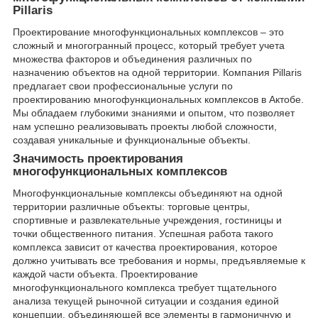
Pillaris
Проектирование многофункциональных комплексов – это
сложный и многогранный процесс, который требует учета
множества факторов и объединения различных по
назначению объектов на одной территории. Компания Pillaris
предлагает свои профессиональные услуги по
проектированию многофункциональных комплексов в Актобе.
Мы обладаем глубокими знаниями и опытом, что позволяет
нам успешно реализовывать проекты любой сложности,
создавая уникальные и функциональные объекты.
Значимость проектирования
многофункциональных комплексов
Многофункциональные комплексы объединяют на одной
территории различные объекты: торговые центры,
спортивные и развлекательные учреждения, гостиницы и
точки общественного питания. Успешная работа такого
комплекса зависит от качества проектирования, которое
должно учитывать все требования и нормы, предъявляемые к
каждой части объекта. Проектирование
многофункционального комплекса требует тщательного
анализа текущей рыночной ситуации и создания единой
концепции, объединяющей все элементы в гармоничную и