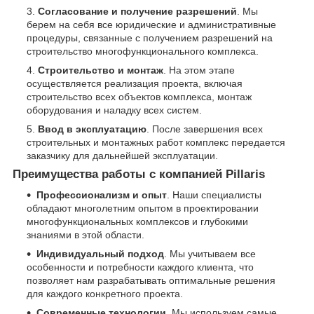
Согласование и получение разрешений
. Мы
берем на себя все юридические и административные
процедуры, связанные с получением разрешений на
строительство многофункционального комплекса.
Строительство и монтаж
. На этом этапе
осуществляется реализация проекта, включая
строительство всех объектов комплекса, монтаж
оборудования и наладку всех систем.
Ввод в эксплуатацию
. После завершения всех
строительных и монтажных работ комплекс передается
заказчику для дальнейшей эксплуатации.
Преимущества работы с компанией Pillaris
Профессионализм и опыт
. Наши специалисты
обладают многолетним опытом в проектировании
многофункциональных комплексов и глубокими
знаниями в этой области.
Индивидуальный подход
. Мы учитываем все
особенности и потребности каждого клиента, что
позволяет нам разрабатывать оптимальные решения
для каждого конкретного проекта.
Современные технологии
. Мы используем самые