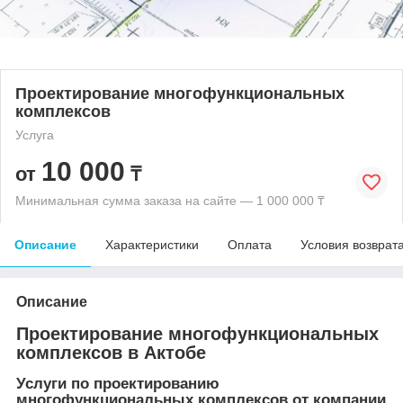
Проектирование многофункциональных
комплексов
Услуга
10 000
от
₸
Минимальная сумма заказа на сайте — 1 000 000 ₸
Описание
Характеристики
Оплата
Условия возврат
Описание
Проектирование многофункциональных
комплексов в Актобе
Услуги по проектированию
многофункциональных комплексов от компании