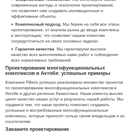
современные методы и технологии проектирования,
что позволяет нам создавать инновационные и
эффективные объекты.
Комплексный подход
. Мы берем на себя все этапы
проектирования, от анализа рынка до ввода комплекса
в эксплуатацию, что позволяет нашим клиентам
сосредоточиться на своих основных задачах.
Гарантия качества
. Мы гарантируем высокое
качество всех выполняемых нами работ и соблюдение
всех нормативных требований.
Проектирование многофункциональных
комплексов в Актобе: успешные примеры
Компания Pillaris успешно реализовала множество проектов
по проектированию многофункциональных комплексов в
Актобе и других регионах Казахстана. Наши клиенты высоко
ценят качество наших услуг и результаты нашей работы. Мы
гордимся тем, что наши проекты помогают создавать
успешные и востребованные многофункциональные
комплексы, которые приносят пользу своим владельцам и их
посетителям.
Закажите проектирование