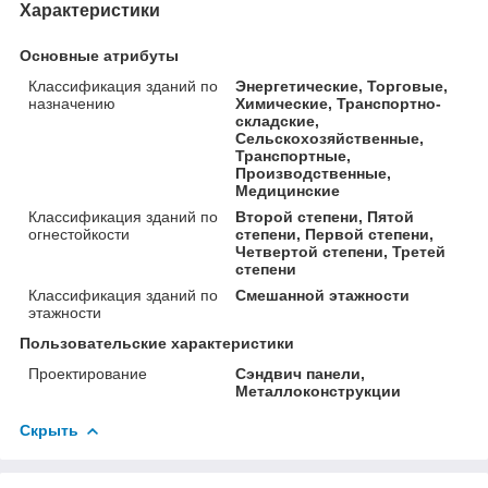
Характеристики
Основные атрибуты
Классификация зданий по
Энергетические, Торговые,
назначению
Химические, Транспортно-
складские,
Сельскохозяйственные,
Транспортные,
Производственные,
Медицинские
Классификация зданий по
Второй степени, Пятой
огнестойкости
степени, Первой степени,
Четвертой степени, Третей
степени
Классификация зданий по
Смешанной этажности
этажности
Пользовательские характеристики
Проектирование
Сэндвич панели,
Металлоконструкции
Скрыть