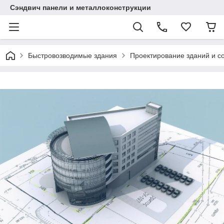
Сэндвич панели и металлоконструкции
Быстровозводимые здания
Проектирование зданий и с