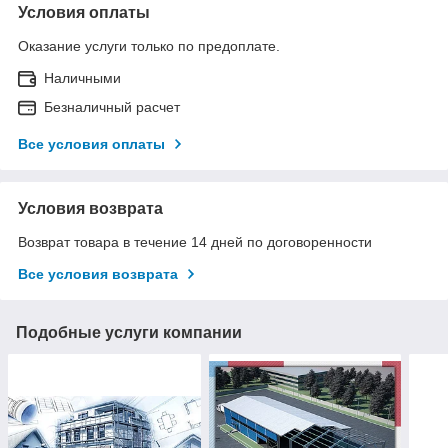
Условия оплаты
Оказание услуги только по предоплате.
Наличными
Безналичный расчет
Все условия оплаты
Условия возврата
Возврат товара в течение 14 дней по договоренности
Все условия возврата
Подобные услуги компании