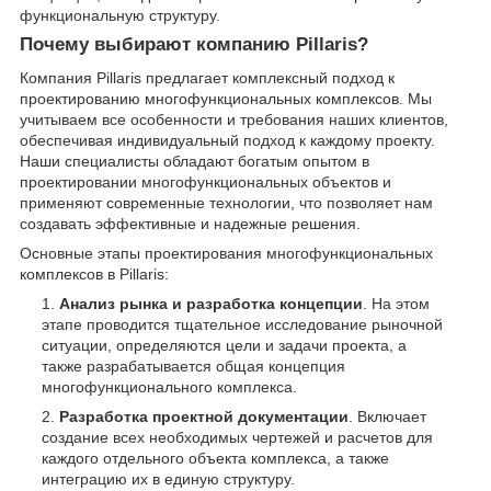
функциональную структуру.
Почему выбирают компанию Pillaris?
Компания Pillaris предлагает комплексный подход к
проектированию многофункциональных комплексов. Мы
учитываем все особенности и требования наших клиентов,
обеспечивая индивидуальный подход к каждому проекту.
Наши специалисты обладают богатым опытом в
проектировании многофункциональных объектов и
применяют современные технологии, что позволяет нам
создавать эффективные и надежные решения.
Основные этапы проектирования многофункциональных
комплексов в Pillaris:
Анализ рынка и разработка концепции
. На этом
этапе проводится тщательное исследование рыночной
ситуации, определяются цели и задачи проекта, а
также разрабатывается общая концепция
многофункционального комплекса.
Разработка проектной документации
. Включает
создание всех необходимых чертежей и расчетов для
каждого отдельного объекта комплекса, а также
интеграцию их в единую структуру.