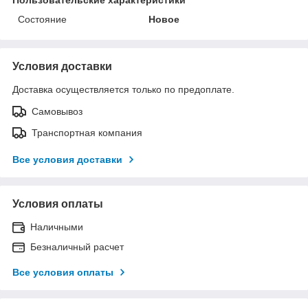
Состояние
Новое
Условия доставки
Доставка осуществляется только по предоплате.
Самовывоз
Транспортная компания
Все условия доставки
Условия оплаты
Наличными
Безналичный расчет
Все условия оплаты