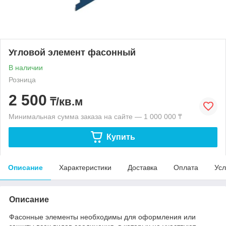
Угловой элемент фасонный
В наличии
Розница
2 500
₸/кв.м
Минимальная сумма заказа на сайте — 1 000 000 ₸
Купить
Описание
Характеристики
Доставка
Оплата
Усл
Описание
Фасонные элементы необходимы для оформления или