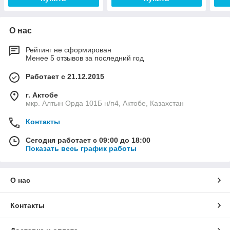
О нас
Рейтинг не сформирован
Менее 5 отзывов за последний год
Работает с 21.12.2015
г. Актобе
мкр. Алтын Орда 101Б н/п4, Актобе, Казахстан
Контакты
Сегодня работает с 09:00 до 18:00
Показать весь график работы
О нас
Контакты