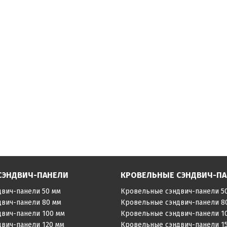
СЭНДВИЧ-ПАНЕЛИ
КРОВЕЛЬНЫЕ СЭНДВИЧ-П
двич-панели 50 мм
Кровельные сэндвич-панели 5
двич-панели 80 мм
Кровельные сэндвич-панели 8
двич-панели 100 мм
Кровельные сэндвич-панели 1
двич-панели 120 мм
Кровельные сэндвич-панели 1