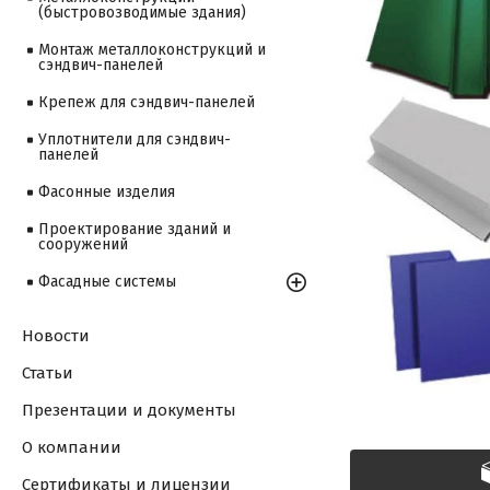
(быстровозводимые здания)
Монтаж металлоконструкций и
сэндвич-панелей
Крепеж для сэндвич-панелей
Уплотнители для сэндвич-
панелей
Фасонные изделия
Проектирование зданий и
сооружений
Фасадные системы
Новости
Статьи
Презентации и документы
О компании
Сертификаты и лицензии