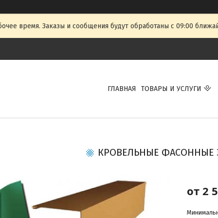
очее время. Заказы и сообщения будут обработаны с 09:00 ближай
ГЛАВНАЯ
ТОВАРЫ И УСЛУГИ
КРОВЕЛЬНЫЕ ФАСОННЫЕ
от
2 
Минимальна