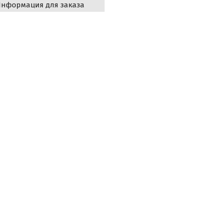
нформация для заказа