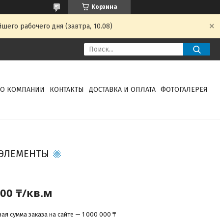
Корзина
шего рабочего дня (завтра, 10.08)
О КОМПАНИИ
КОНТАКТЫ
ДОСТАВКА И ОПЛАТА
ФОТОГАЛЕРЕЯ
 ЭЛЕМЕНТЫ
500 ₸/кв.м
я сумма заказа на сайте — 1 000 000 ₸