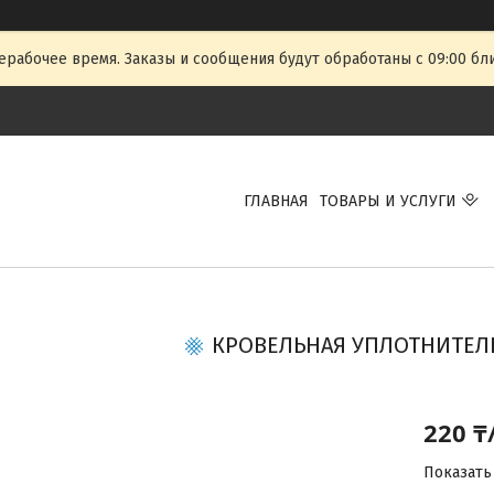
ерабочее время. Заказы и сообщения будут обработаны с 09:00 бл
ГЛАВНАЯ
ТОВАРЫ И УСЛУГИ
КРОВЕЛЬНАЯ УПЛОТНИТЕЛ
220 ₸
Показать