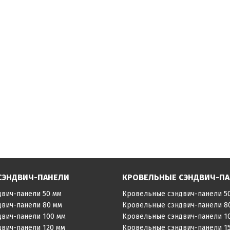
СЭНДВИЧ-ПАНЕЛИ
КРОВЕЛЬНЫЕ СЭНДВИЧ-П
двич-панели 50 мм
Кровельные сэндвич-панели 5
двич-панели 80 мм
Кровельные сэндвич-панели 8
двич-панели 100 мм
Кровельные сэндвич-панели 1
двич-панели 120 мм
Кровельные сэндвич-панели 1