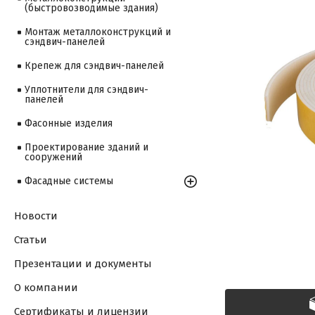
(быстровозводимые здания)
Монтаж металлоконструкций и
сэндвич-панелей
Крепеж для сэндвич-панелей
Уплотнители для сэндвич-
панелей
Фасонные изделия
Проектирование зданий и
сооружений
Фасадные системы
Новости
Статьи
Презентации и документы
О компании
Сертификаты и лицензии