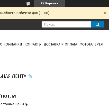
Корзина
ижайшего рабочего дня (10.08)
О КОМПАНИИ
КОНТАКТЫ
ДОСТАВКА И ОПЛАТА
ФОТОГАЛЕРЕЯ
ЬНАЯ ЛЕНТА
/пог.м
 оптовые цены