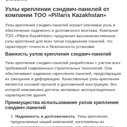
Узлы крепления сэндвич-панелей от
компании ТОО «Pillaris Kazakhstan»
Узлы крепления сэндвич-панелей играют ключевую роль в
обеспечении надежного и долговечного монтажа. Компания
ТОО «Pillaris Kazakhstan» предлагает высококачественные
узлы крепления для всех типов соединения панелей, что
гарантирует точность и безопасность установки.
Важность узлов крепления сэндвич-панелей
Узлы крепления сэндвич-панелей разработаны с учетом всех
требований современных строительных технологий. Они
обеспечивают надежное скрепление панелей, предотвращая
их смещение и деформацию. Качественные узлы крепления
являются основой прочной и долговечной конструкции, без
которой невозможно достичь желаемых эксплуатационных
характеристик здания.
Преимущества использования узлов крепления
сэндвич-панелей
Надежность и долговечность
: Узлы крепления,
предлагаемые нашей компанией, изготовлены из
высококачественных материалов, что обеспечивает их