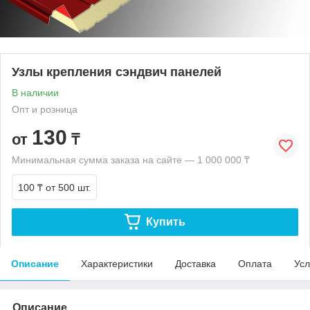
Узлы крепления сэндвич панелей
В наличии
Опт и розница
130
от
₸
Минимальная сумма заказа на сайте — 1 000 000 ₸
100 ₸
от 500 шт.
Купить
Описание
Характеристики
Доставка
Оплата
Усл
Описание