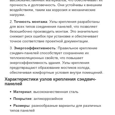
прочность и долговечность. Они устойчивы к внешним
воздействиям, таким как коррозия и механические
нагрузки.
Точность монтажа
: Узлы крепления разработаны
для всех типов соединения панелей, что позволяет
безошибочно производить монтаж. Это значительно
снижает риск ошибок при установке и обеспечивает
точное соответствие проектной документации.
Энергоэффективность
: Правильное крепление
сэндвич-панелей способствует сохранению их
теплоизоляционных свойств, что повышает
энергоэффективность здания. Узлы крепления
предотвращают образование мостиков холода,
обеспечивая комфортные условия внутри помещений.
Характеристики узлов крепления сэндвич-
панелей
Материал
: высококачественная сталь
Покрытие
: антикоррозийное
Размеры
: разнообразные варианты для различных
типов панелей