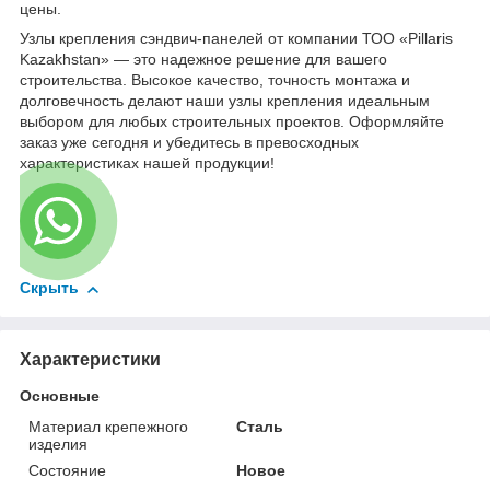
цены.
Узлы крепления сэндвич-панелей от компании ТОО «Pillaris
Kazakhstan» — это надежное решение для вашего
строительства. Высокое качество, точность монтажа и
долговечность делают наши узлы крепления идеальным
выбором для любых строительных проектов. Оформляйте
заказ уже сегодня и убедитесь в превосходных
характеристиках нашей продукции!
Скрыть
Характеристики
Основные
Материал крепежного
Сталь
изделия
Состояние
Новое