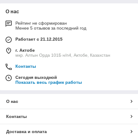
О нас
Рейтинг не сформирован
Менее 5 отзывов за последний год
Работает с 21.12.2015
г. Актобе
мкр. Алтын Орда 101Б н/п4, Актобе, Казахстан
Контакты
Сегодня выходной
Показать весь график работы
О нас
Контакты
Доставка и оплата