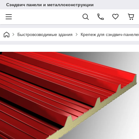
Сэндвич панели и металлоконструкции
Быстровозводимые здания
Крепеж для сэндвич-панеле