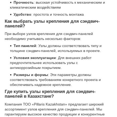
Прочность
: высокая устойчивость к механическим и
климатическим воздействиям
Удобство
: простота и точность монтажа
Как выбрать узлы крепления для сэндвич-
панелей?
При выборе узлов крепления для сэндвич-панелей
необходимо учитывать несколько факторов:
Тип панелей
: Узлы должны соответствовать типу и
толщине сэндвич-панелей, используемых в проекте.
Условия эксплуатации
: Для внешних работ
предпочтительнее использовать узлы с
антикоррозийным покрытием.
Размеры и формы
: Эти параметры должны
соответствовать требованиям конкретного проекта и
обеспечивать надежное крепление.
Где купить узлы крепления для сэндвич-
панелей в Казахстане?
Компания ТОО «Pillaris Kazakhstan» предлагает широкий
ассортимент узлов крепления для сэндвич-панелей. Мы
гарантируем высокое качество продукции и конкурентные