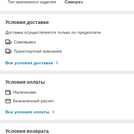
Тип крепежного изделия
Саморез
Условия доставки
Доставка осуществляется только по предоплате.
Самовывоз
Транспортная компания
Все условия доставки
Условия оплаты
Наличными
Безналичный расчет
Все условия оплаты
Условия возврата